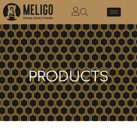
PRODUCTS