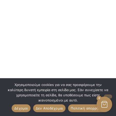
Χρησιμοποιούμε cookies για να σας προσφέρουμε την
καλύτερη δυνατή εμπειρία στη σελίδα μας. Εάν συνεχίσετε να
χρησιμοποιείτε τη σελίδα, θα υποθέσουμε πως είστε
0
ικανοποιημένοι με αυτό.
Δέχομαι
Δεν Αποδέχομαι
Πολιτική απορρήτου